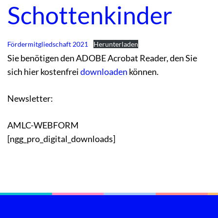
Schottenkinder
Fördermitgliedschaft 2021
Herunterladen
Sie benötigen den ADOBE Acrobat Reader, den Sie
sich hier kostenfrei
downloaden
können.
Newsletter:
AMLC-WEBFORM
[ngg_pro_digital_downloads]